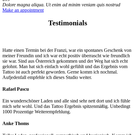
Dolore magna aliqua. Ut enim ad minim veniam quis nostrud
Make an appointment
Testimonials
Hatte einen Termin bei der Franzi, war ein spontanes Geschenk von
meiner Freundin und ich war echt positiv überrascht wie freundlich
sie war. Sind aus Österreich gekommen und der Weg hat sich echt
gelohnt. Man hat sich einfach wohl gefühlt und das Ergebnis vom
Tattoo ist auch perfekt geworden. Gerne komm ich nochmal.
Aufjedenfall empfehle ich dieses Studio weiter.
Rafael Pascu
Ein wunderschöner Laden und alle sind sehr nett dort und ich fühle
mich sehr wohl. Und das Tattoo Ergebnis spitzenmäßig. Unbedingt
1000 Prozentige Weiterempfehlung.
Anke Thoms