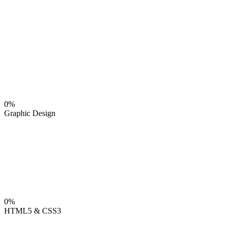
0%
Graphic Design
0%
HTML5 & CSS3