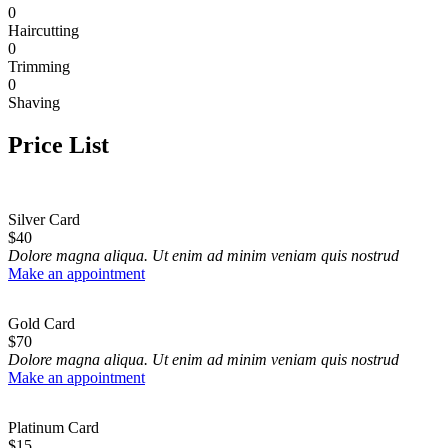
0
Haircutting
0
Trimming
0
Shaving
Price List
Silver Card
$
40
Dolore magna aliqua. Ut enim ad minim veniam quis nostrud
Make an appointment
Gold Card
$
70
Dolore magna aliqua. Ut enim ad minim veniam quis nostrud
Make an appointment
Platinum Card
$
15